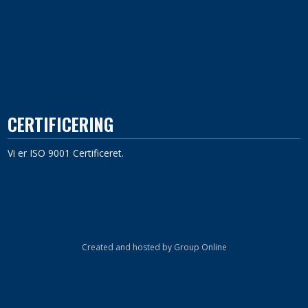
CERTIFICERING
Vi er ISO 9001 Certificeret.​
Created and hosted by Group Online