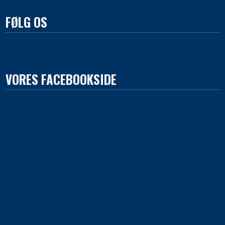
FØLG OS
VORES FACEBOOKSIDE