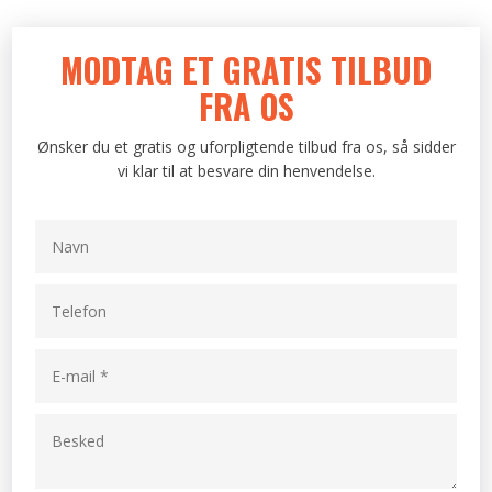
MODTAG ET GRATIS TILBUD​
FRA OS
Ønsker du et gratis og uforpligtende tilbud fra os, så sidder
vi klar til at besvare din henvendelse.